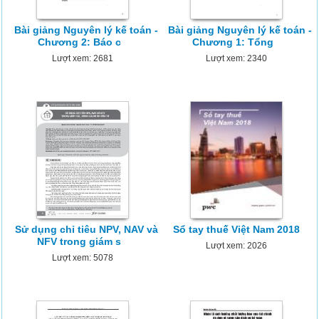
Bài giảng Nguyên lý kế toán -
Bài giảng Nguyên lý kế toán -
Chương 2: Báo c
Chương 1: Tổng
Lượt xem: 2681
Lượt xem: 2340
Sử dụng chỉ tiêu NPV, NAV và
Sổ tay thuế Việt Nam 2018
NFV trong giám s
Lượt xem: 2026
Lượt xem: 5078