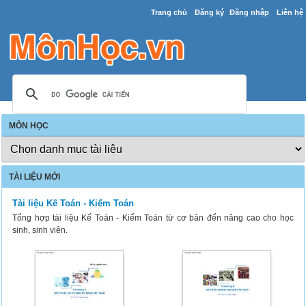
Trang chủ
Đăng ký
Đăng nhập
Liên hệ
MÔN HỌC
TÀI LIỆU MỚI
Tài liệu Kế Toán - Kiểm Toán
Tổng hợp tài liệu Kế Toán - Kiểm Toán từ cơ bản đến nâng cao cho học
sinh, sinh viên.