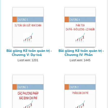
Bài giảng Kế toán quản trị -
Bài giảng Kế toán quản trị -
Chương V: Dự toá
Chương IV: Phân
Lượt xem: 1201
Lượt xem: 1445