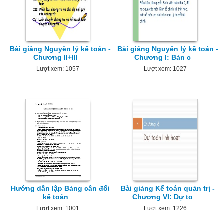
Bài giảng Nguyên lý kế toán -
Bài giảng Nguyên lý kế toán -
Chương II+III
Chương I: Bản c
Lượt xem: 1057
Lượt xem: 1027
Hướng dẫn lập Bảng cân đối
Bài giảng Kế toán quản trị -
kế toán
Chương VI: Dự to
Lượt xem: 1001
Lượt xem: 1226