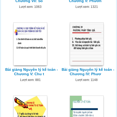
Chương VII: Sổ
Chương V: Phươn
Lượt xem: 1063
Lượt xem: 1321
Bài giảng Nguyên lý kế toán -
Bài giảng Nguyên lý kế toán -
Chương V: Chu t
Chương IV: Phươ
Lượt xem: 881
Lượt xem: 1148