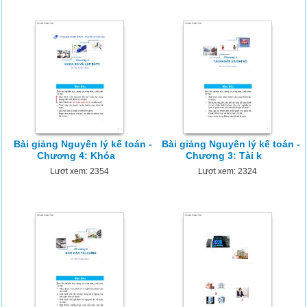
Bài giảng Nguyên lý kế toán -
Bài giảng Nguyên lý kế toán -
Chương 4: Khóa
Chương 3: Tài k
Lượt xem: 2354
Lượt xem: 2324