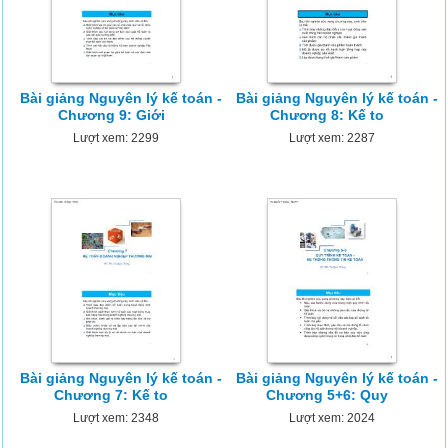
Bài giảng Nguyên lý kế toán -
Bài giảng Nguyên lý kế toán -
Chương 9: Giới
Chương 8: Kế to
Lượt xem: 2299
Lượt xem: 2287
Bài giảng Nguyên lý kế toán -
Bài giảng Nguyên lý kế toán -
Chương 7: Kế to
Chương 5+6: Quy
Lượt xem: 2348
Lượt xem: 2024