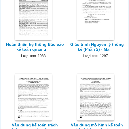
Hoàn thiện hệ thống Báo cáo
Giáo trình Nguyên lý thống
kế toán quản trị
kê (Phần 2) - Mai
Lượt xem: 1083
Lượt xem: 1297
Vận dụng kế toán trách
Vận dụng mô hình kế toán