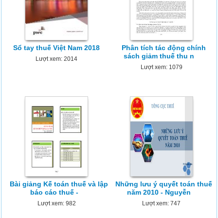
Sổ tay thuế Việt Nam 2018
Phân tích tác động chính
sách giảm thuế thu n
Lượt xem: 2014
Lượt xem: 1079
Bài giảng Kế toán thuế và lập
Những lưu ý quyết toán thuế
báo cáo thuế -
năm 2010 - Nguyễn
Lượt xem: 982
Lượt xem: 747