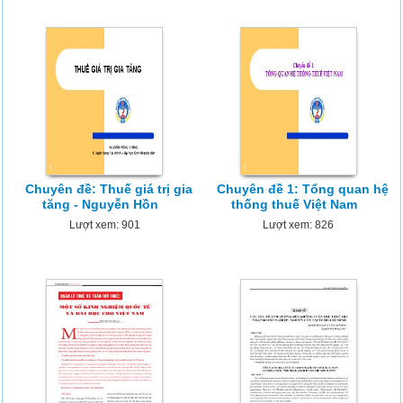
Chuyên đề: Thuế giá trị gia
Chuyên đề 1: Tổng quan hệ
tăng - Nguyễn Hồn
thống thuế Việt Nam
Lượt xem: 901
Lượt xem: 826