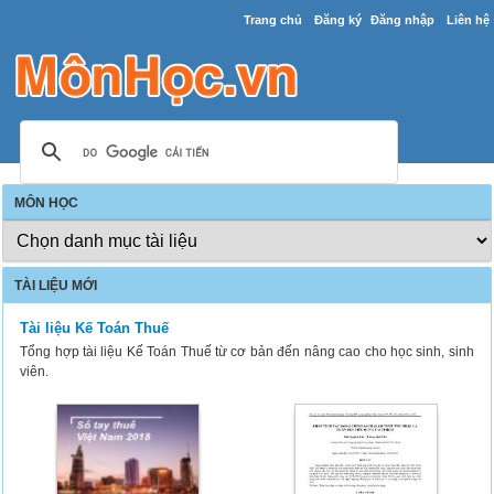
Trang chủ
Đăng ký
Đăng nhập
Liên hệ
MÔN HỌC
TÀI LIỆU MỚI
Tài liệu Kế Toán Thuế
Tổng hợp tài liệu Kế Toán Thuế từ cơ bản đến nâng cao cho học sinh, sinh
viên.