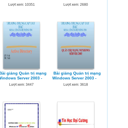
Lượt xem: 10351
Lượt xem: 2680
Bài giảng Quản trị mạng
Bài giảng Quản trị mạng
Windows Server 2003 -
Windows Server 2003 -
Lượt xem: 3447
Lượt xem: 3618