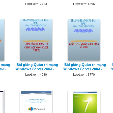
Lượt xem: 2713
Lượt xem: 4696
ị mạng
Bài giảng Quản trị mạng
Bài giảng Quản trị mạng
03 -
Windows Server 2003 -
Windows Server 2003 -
Lượt xem: 4080
Lượt xem: 3770