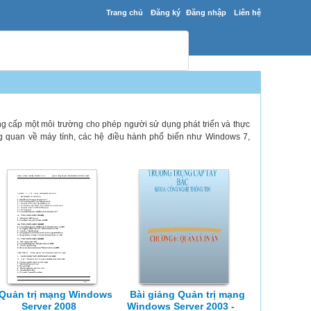
Trang chủ
Đăng ký
Đăng nhập
Liên hệ
ung cấp một môi trường cho phép người sử dụng phát triển và thực
g quan về máy tính, các hệ điều hành phổ biến như Windows 7,
Quản trị mạng Windows
Bài giảng Quản trị mạng
Server 2008
Windows Server 2003 -