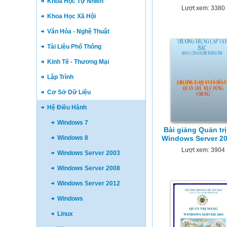
Khoa Học Tự Nhiên
Lượt xem: 3380
Khoa Học Xã Hội
Văn Hóa - Nghệ Thuật
Tài Liệu Phổ Thông
Kinh Tế - Thương Mại
Lập Trình
Cơ Sở Dữ Liệu
Hệ Điều Hành
Windows 7
Bài giảng Quản tr
Windows 8
Windows Server 20
Lượt xem: 3904
Windows Server 2003
Windows Server 2008
Windows Server 2012
Windows
Linux