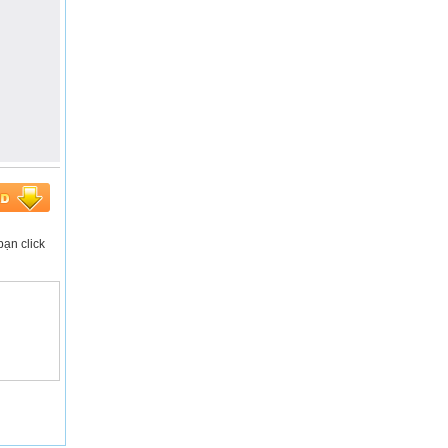
bạn click