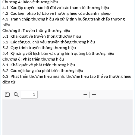
Chương 4: Bảo vệ thương hiệu
4.1. Xác lập quyền bảo hộ đối với các thành tố thương hiệu
4.2. Các biện pháp tự bảo vệ thương hiệu của doanh nghiệp
4.3. Tranh chấp thương hiệu và xử lý tình huống tranh chấp thương
hiệu
Chương 5: Truyền thông thương hiệu
5.1. Khái quát về truyền thông thương hiệu
5.2. Các công cụ chủ yếu truyền thông thương hiệu
5.3. Quy trình truyền thông thương hiệu
5.4. Kỹ năng viết kịch bản và dựng hình quảng bá thương hiệu
Chương 6: Phát triển thương hiệu
6.1. Khái quát về phát triển thương hiệu
6.2. Các nội dung của phát triển thương hiệu
6.3. Phát triển thương hiệu ngành, thương hiệu tập thể và thương hiệu
điện tử