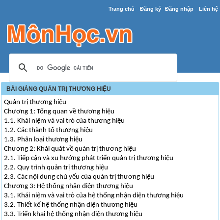
Trang chủ
Đăng ký
Đăng nhập
Liên hệ
BÀI GIẢNG QUẢN TRỊ THƯƠNG HIỆU
Quản trị thương hiệu
Chương 1: Tổng quan về thương hiệu
1.1. Khái niệm và vai trò của thương hiệu
1.2. Các thành tố thương hiệu
1.3. Phân loại thương hiệu
Chương 2: Khái quát về quản trị thương hiệu
2.1. Tiếp cận và xu hướng phát triển quản trị thương hiệu
2.2. Quy trình quản trị thương hiệu
2.3. Các nội dung chủ yếu của quản trị thương hiệu
Chương 3: Hệ thống nhận diện thương hiệu
3.1. Khái niệm và vai trò của hệ thống nhận diện thương hiệu
3.2. Thiết kế hệ thống nhận diện thương hiệu
3.3. Triển khai hệ thống nhận diện thương hiệu