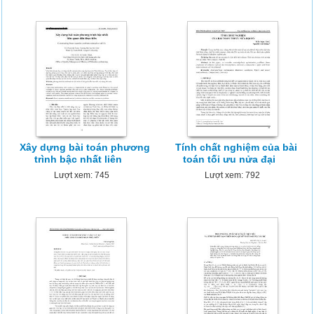
Xây dựng bài toán phương
Tính chất nghiệm của bài
trình bậc nhất liên
toán tối ưu nửa đại
Lượt xem: 745
Lượt xem: 792