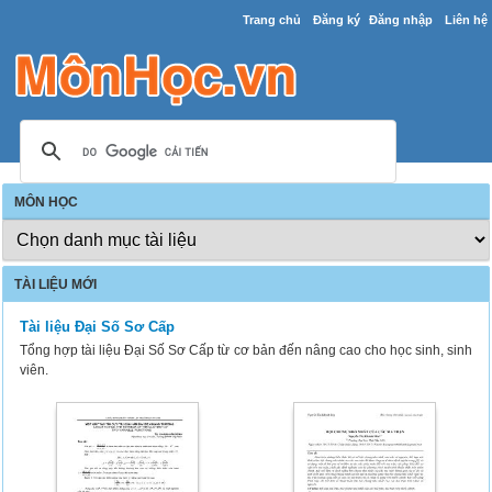
Trang chủ
Đăng ký
Đăng nhập
Liên hệ
MÔN HỌC
TÀI LIỆU MỚI
Tài liệu Đại Số Sơ Cấp
Tổng hợp tài liệu Đại Số Sơ Cấp từ cơ bản đến nâng cao cho học sinh, sinh
viên.