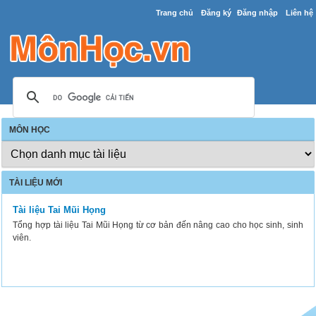
Trang chủ
Đăng ký
Đăng nhập
Liên hệ
MÔN HỌC
TÀI LIỆU MỚI
Tài liệu Tai Mũi Họng
Tổng hợp tài liệu Tai Mũi Họng từ cơ bản đến nâng cao cho học sinh, sinh
viên.