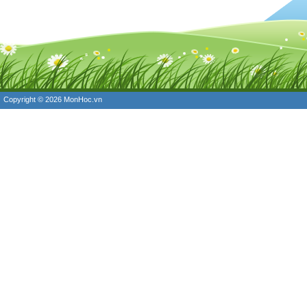
Copyright © 2026
MonHoc.vn