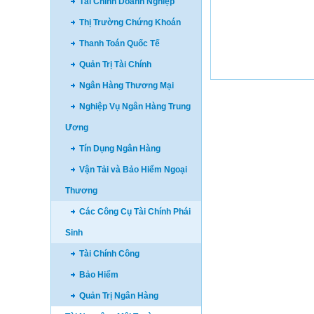
Tài Chính Doanh Nghiệp
Thị Trường Chứng Khoán
Thanh Toán Quốc Tế
Quản Trị Tài Chính
Ngân Hàng Thương Mại
Nghiệp Vụ Ngân Hàng Trung
Ương
Tín Dụng Ngân Hàng
Vận Tải và Bảo Hiểm Ngoại
Thương
Các Công Cụ Tài Chính Phái
Sinh
Tài Chính Công
Bảo Hiểm
Quản Trị Ngân Hàng