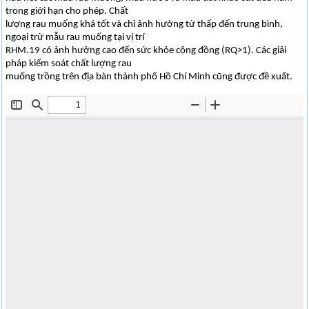
trong giới hạn cho phép. Chất
lượng rau muống khá tốt và chỉ ảnh hưởng từ thấp đến trung bình,
ngoại trừ mẫu rau muống tại vị trí
RHM.19 có ảnh hưởng cao đến sức khỏe cộng đồng (RQ>1). Các giải
pháp kiểm soát chất lượng rau
muống trồng trên địa bàn thành phố Hồ Chí Minh cũng được đề xuất.